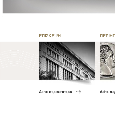
ΕΠΙΣΚΕΨΗ
ΠΕΡΙΗ
Δείτε περισσότερα
Δείτε π