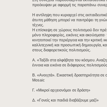
προέκυψαν με αφορμή τις παραπάνω συνερ
Η αντίληψη που κυριαρχεί στις εκπαιδευτικές
άτυπη μάθηση μπορεί να παντρέψει τη γνώση
τέχνες.
Η επίσκεψη σε χώρους πολιτισμού δεν πρέπ
μόνο πληροφορίες, εικόνες και ακούσματα·
κινητοποιεί την περιέργεια και την κριτική ικ
καλλιτεχνική και προσωπική δημιουργία, κα
στους διαφορετικούς πολιτισμούς.
A. «Ταξίδι στα αλφάβητα του κόσμου. Αναζ
έννοια και εικόνα σε διάφορους πολιτισμού
Β. «Ανοιχτά». Εικαστική δραστηριότητα σε
Mosaic​
Γ. «Μικροί αρχειονόμοι σε δράση»​​​
Δ. «Γονείς και παιδιά διαβάζουμε μαζί»