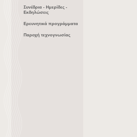
Συνέδρια - Ημερίδες -
Εκδηλώσεις
Ερευνητικά προγράμματα
Παροχή τεχνογνωσίας