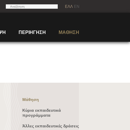
ΕΛΛ
EN
ΨΗ
ΠΕΡΙΗΓΗΣΗ
ΜΑΘΗΣΗ
Μάθηση
Κύρια εκπαιδευτικά
προγράμματα
Άλλες εκπαιδευτικές δράσεις