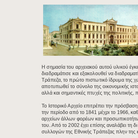
Η σημασία του αρχειακού αυτού υλικού έγκε
διαδραμάτισε και εξακολουθεί να διαδραματ
Τράπεζα, το πρώτο πιστωτικό ίδρυμα της χώ
αποτυπωθεί το σύνολο της οικονομικής ιστ
αλλά και σημαντικές πτυχές της πολιτικής, π
Το Ιστορικό Αρχείο επιτρέπει την πρόσβασ
την περίοδο από το 1841 μέχρι το 1966, κ
αρχείων άλλων φορέων και προσωπικοτήτων
του. Από το 2002 έχει επίσης αναλάβει τη δ
συλλογών της Εθνικής Τράπεζας πλην της κ