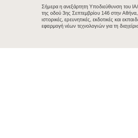
Σήμερα η ανεξάρτητη Υποδιεύθυνση του ΙΑ
της οδού 3ης Σεπτεμβρίου 146 στην Αθήνα, 
ιστορικές, ερευνητικές, εκδοτικές και εκπα
εφαρμογή νέων τεχνολογιών για τη διαχείρισ