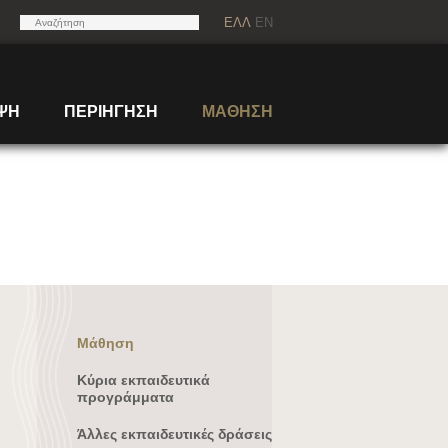
ΕΛΛ
EN
ΨΗ
ΠΕΡΙΗΓΗΣΗ
ΜΑΘΗΣΗ
Μάθηση
Κύρια εκπαιδευτικά
προγράμματα
Άλλες εκπαιδευτικές δράσεις