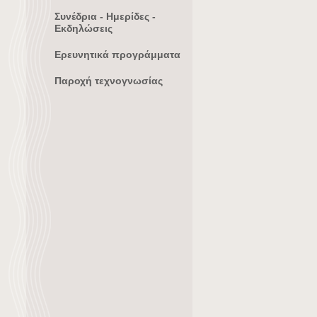
Συνέδρια - Ημερίδες -
Εκδηλώσεις
Ερευνητικά προγράμματα
Παροχή τεχνογνωσίας