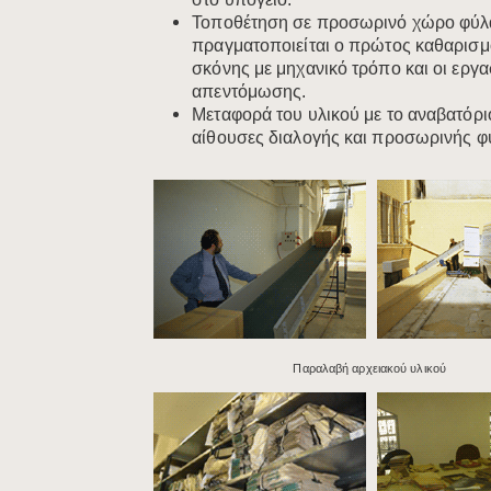
Τοποθέτηση σε προσωρινό χώρο φύλ
πραγματοποιείται ο πρώτος καθαρισμ
σκόνης με μηχανικό τρόπο και οι εργ
απεντόμωσης.
Μεταφορά του υλικού με το αναβατόρι
αίθουσες διαλογής και προσωρινής φ
​
Παραλαβή αρχειακού υλικού