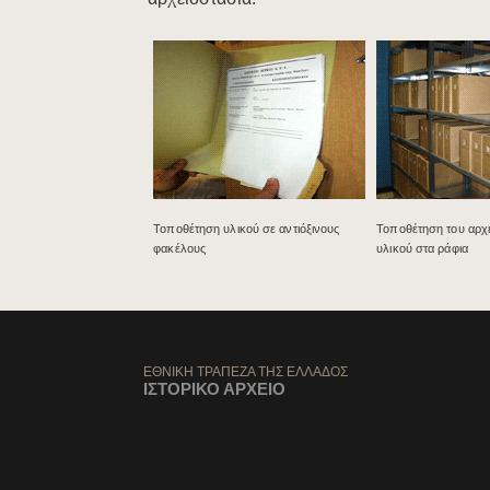
Τοποθέτηση υλικού σε αντιόξινους
Τοποθέτηση του αρχ
φακέλους
υλικού στα ράφια​
ΕΘΝΙΚΗ ΤΡΑΠΕΖΑ ΤΗΣ ΕΛΛΑΔΟΣ
ΙΣΤΟΡΙΚΟ ΑΡΧΕΙΟ